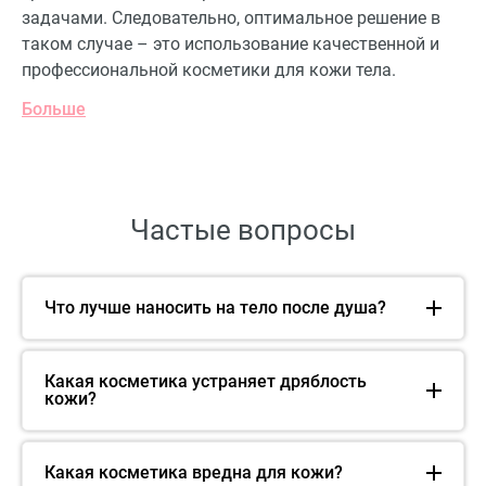
задачами. Следовательно, оптимальное решение в
таком случае – это использование качественной и
профессиональной косметики для кожи тела.
Больше
Частые вопросы
Что лучше наносить на тело после душа?
Какая косметика устраняет дряблость
кожи?
Какая косметика вредна для кожи?