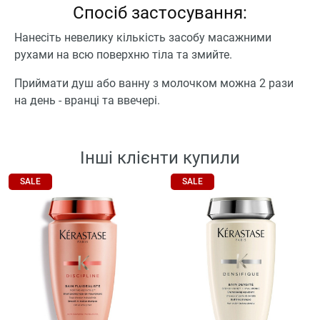
Спосіб застосування:
Нанесіть невелику кількість засобу масажними
рухами на всю поверхню тіла та змийте.
Приймати душ або ванну з молочком можна 2 рази
на день - вранці та ввечері.
Інші клієнти купили
SALE
SALE