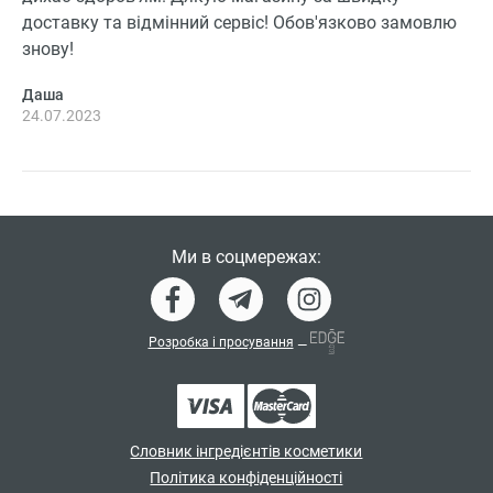
доставку та відмінний сервіс! Обов'язково замовлю
знову!
Даша
24.07.2023
Ми в соцмережах:
Розробка і просування
—
Словник інгредієнтів косметики
Політика конфіденційності