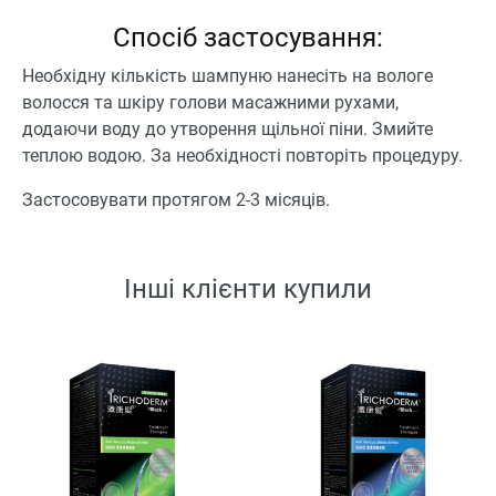
Спосіб застосування:
Необхідну кількість шампуню нанесіть на вологе
волосся та шкіру голови масажними рухами,
додаючи воду до утворення щільної піни. Змийте
теплою водою. За необхідності повторіть процедуру.
Застосовувати протягом 2-3 місяців.
Інші клієнти купили