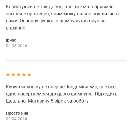
Користуюсь не так давно, але вже маю приємне
загальне враження, яким можу вільно поділитися з
вами. Основну функцію шампунь виконує на
відмінно.
Ірина
05.08.2024
Купую чоловіку не вперше. Іноді міняємо, але все
одно повертаємося до цього шампуню. Підходить
ідеально. Магазину 5 зірок за роботу.
Просто Яна
02.04.2024