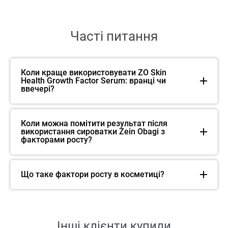
Часті питання
Коли краще використовувати ZO Skin
Health Growth Factor Serum: вранці чи
ввечері?
Коли можна помітити результат після
використання сироватки Zein Obagi з
факторами росту?
Що таке фактори росту в косметиці?
Інші клієнти купили