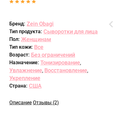
Zein Obagi
Бренд:
Сыворотки для лица
Тип продукта:
Женщинам
Пол:
Все
Тип кожи:
Без ограничений
Возраст:
Тонизирование
Назначение:
,
Увлажнение
Восстановление
,
,
Укрепление
США
Страна:
Описание
Отзывы (2)