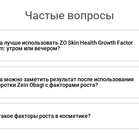
Частые вопросы
а лучше использовать ZO Skin Health Growth Factor
m: утром или вечером?
а можно заметить результат после использования
ротки Zein Obagi с факторами роста?
такое факторы роста в косметике?