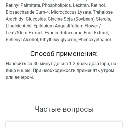
Retinyl Palmitate, Phospholipids, Lecithin, Retinol,
Biosaccharide Gum-4, Micrococcus Lysate, Trehalose,
Arachidyl Glucoside, Glycine Soja (Soybean) Sterols,
Linoleic Acid, Epilobium Angustifolium Flower /
Leaf/Stem Extract, Evodia Rutaecarpa Fruit Extract,
Behenyl Alcohol, Ethylhexylglycerin, Phenoxyethanol.
Способ применения:
Наносить за 30 минут до сна 1-2 дозы дозатора, на
лицо и шею. При необходимости применять утром
или вечером.
Частые вопросы