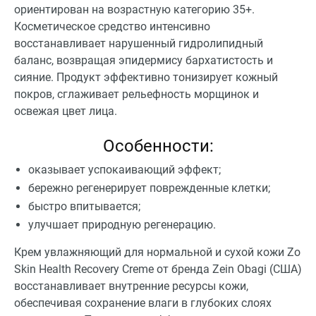
ориентирован на возрастную категорию 35+.
Косметическое средство интенсивно
восстанавливает нарушенный гидролипидный
баланс, возвращая эпидермису бархатистость и
сияние. Продукт эффективно тонизирует кожный
покров, сглаживает рельефность морщинок и
освежая цвет лица.
Особенности:
оказывает успокаивающий эффект;
бережно регенерирует поврежденные клетки;
быстро впитывается;
улучшает природную регенерацию.
Крем увлажняющий для нормальной и сухой кожи Zo
Skin Health Recovery Creme от бренда Zein Obagi (США)
восстанавливает внутренние ресурсы кожи,
обеспечивая сохранение влаги в глубоких слоях