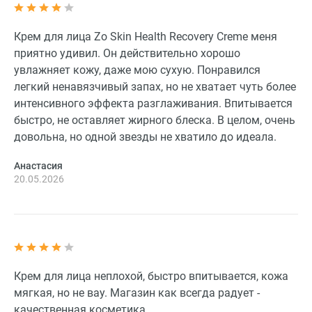
Крем для лица Zo Skin Health Recovery Creme меня
приятно удивил. Он действительно хорошо
увлажняет кожу, даже мою сухую. Понравился
легкий ненавязчивый запах, но не хватает чуть более
интенсивного эффекта разглаживания. Впитывается
быстро, не оставляет жирного блеска. В целом, очень
довольна, но одной звезды не хватило до идеала.
Анастасия
20.05.2026
Крем для лица неплохой, быстро впитывается, кожа
мягкая, но не вау. Магазин как всегда радует -
качественная косметика.