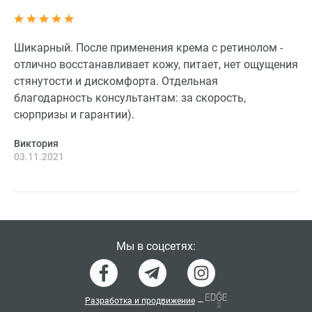
Шикарный. После применения крема с ретинолом -
отлично восстанавливает кожу, питает, нет ощущения
стянутости и дискомфорта. Отдельная
благодарность консультантам: за скорость,
сюрпризы и гарантии).
Виктория
03.11.2021
Мы в соцсетях:
Разработка и продвижение
—