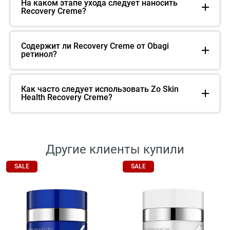
На каком этапе ухода следует наносить
Recovery Creme?
Содержит ли Recovery Creme от Obagi
ретинол?
Как часто следует использовать Zo Skin
Health Recovery Creme?
Другие клиенты купили
SALE
SALE