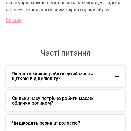
аксесуарів можна легко наносити макіяж, укладати
волосся, створювати неймовірно гарний образ.
Більше
Часті питання
Як часто можна робити сухий масаж
щіткою від целюліту?
Скільки часу потрібно робити масаж
обличчя роликом?
Чи шкодять резинки волоссю?