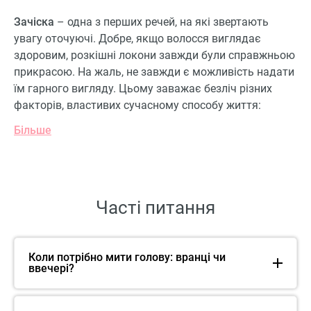
Зачіска
– одна з перших речей, на які звертають
увагу оточуючі. Добре, якщо волосся виглядає
здоровим, розкішні локони завжди були справжньою
прикрасою. На жаль, не завжди є можливість надати
їм гарного вигляду. Цьому заважає безліч різних
факторів, властивих сучасному способу життя:
Більше
Часті питання
Коли потрібно мити голову: вранці чи
ввечері?