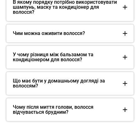
В якому порядку потрібно використовувати
шампунь, маску та кондиціонер для
волосся?
Чим можна оживити волосся?
У чому різниця між бальзамом та
кондиціонером для волосся?
Що має бути у домашньому догляді за
волоссям?
Чому після миття голови, волосся
відчувається брудним?