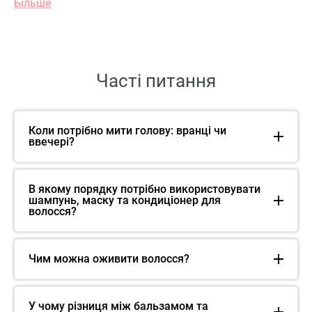
Більше
Часті питання
Коли потрібно мити голову: вранці чи
ввечері?
В якому порядку потрібно використовувати
шампунь, маску та кондиціонер для
волосся?
Чим можна оживити волосся?
У чому різниця між бальзамом та