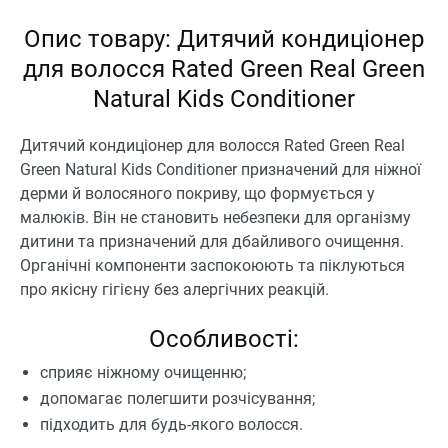
Опис товару: Дитячий кондиціонер
для волосся Rated Green Real Green
Natural Kids Conditioner
Дитячий кондиціонер для волосся Rated Green Real
Green Natural Kids Conditioner призначений для ніжної
дерми й волосяного покриву, що формується у
малюків
. Він не становить небезпеки для організму
дитини та призначений для дбайливого очищення.
Органічні компоненти заспокоюють та піклуються
про якісну гігієну без алергічних реакцій.
Особливості:
сприяє ніжному очищенню;
допомагає полегшити розчісування;
підходить для будь-якого волосся.