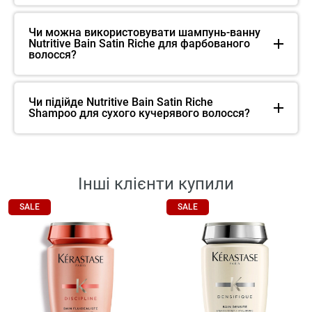
Чи можна використовувати шампунь-ванну
Nutritive Bain Satin Riche для фарбованого
волосся?
Чи підійде Nutritive Bain Satin Riche
Shampoo для сухого кучерявого волосся?
Інші клієнти купили
SALE
SALE