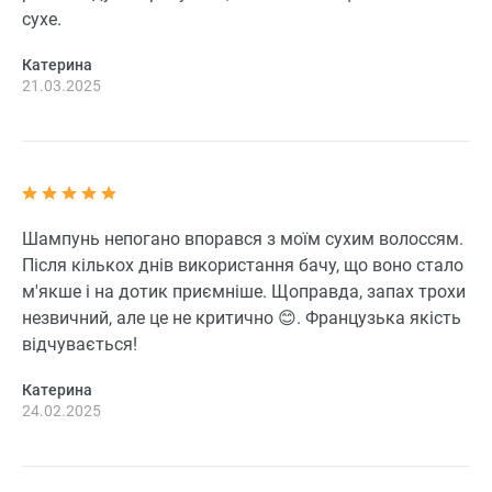
сухе.
Катерина
21.03.2025
Шампунь непогано впорався з моїм сухим волоссям.
Після кількох днів використання бачу, що воно стало
м'якше і на дотик приємніше. Щоправда, запах трохи
незвичний, але це не критично 😊. Французька якість
відчувається!
Катерина
24.02.2025