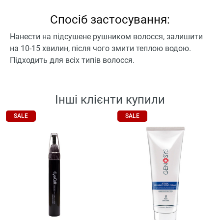
Спосіб застосування:
Нанести на підсушене рушником волосся, залишити
на 10-15 хвилин, після чого змити теплою водою.
Підходить для всіх типів волосся.
Інші клієнти купили
SALE
SALE