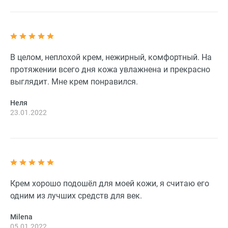
В целом, неплохой крем, нежирный, комфортный. На
протяжении всего дня кожа увлажнена и прекрасно
выглядит. Мне крем понравился.
Неля
23.01.2022
Крем хорошо подошёл для моей кожи, я считаю его
одним из лучших средств для век.
Milena
05.01.2022