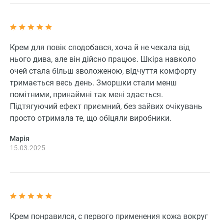
Крем для повік сподобався, хоча й не чекала від
нього дива, але він дійсно працює. Шкіра навколо
очей стала більш зволоженою, відчуття комфорту
тримається весь день. Зморшки стали менш
помітними, принаймні так мені здається.
Підтягуючий ефект приємний, без зайвих очікувань
просто отримала те, що обіцяли виробники.
Марія
15.03.2025
Крем понравился, с первого применения кожа вокруг