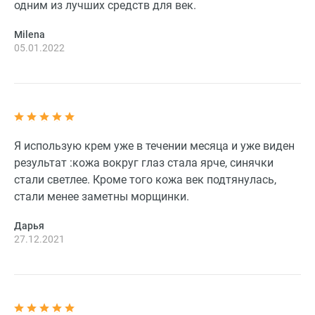
одним из лучших средств для век.
Milena
05.01.2022
Я использую крем уже в течении месяца и уже виден
результат :кожа вокруг глаз стала ярче, синячки
стали светлее. Кроме того кожа век подтянулась,
стали менее заметны морщинки.
Дарья
27.12.2021