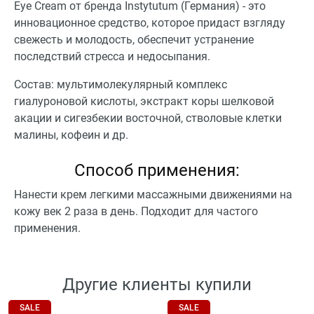
Eye Cream от бренда Instytutum (Германия) - это
инновационное средство, которое придаст взгляду
свежесть и молодость, обеспечит устранение
последствий стресса и недосыпания.
Состав: мультимолекулярный комплекс
гиалуроновой кислоты, экстракт коры шелковой
акации и сигезбекии восточной, стволовые клетки
малины, кофеин и др.
Способ применения:
Нанести крем легкими массажными движениями на
кожу век 2 раза в день. Подходит для частого
применения.
Другие клиенты купили
SALE
SALE