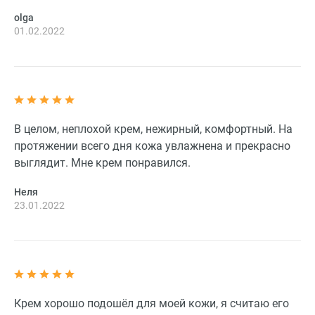
olga
01.02.2022
В целом, неплохой крем, нежирный, комфортный. На
протяжении всего дня кожа увлажнена и прекрасно
выглядит. Мне крем понравился.
Неля
23.01.2022
Крем хорошо подошёл для моей кожи, я считаю его