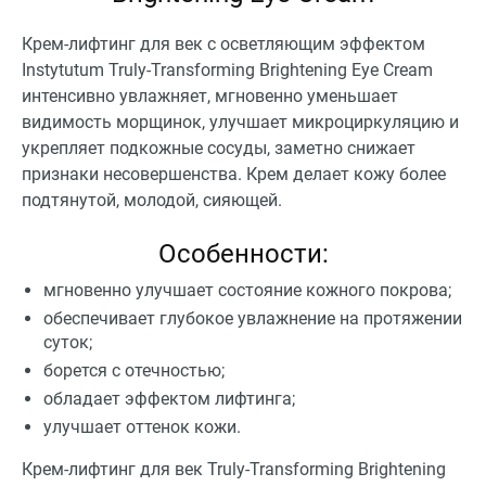
Крем-лифтинг для век с осветляющим эффектом
Instytutum Truly-Transforming Brightening Eye Cream
интенсивно увлажняет, мгновенно уменьшает
видимость морщинок, улучшает микроциркуляцию и
укрепляет подкожные сосуды, заметно снижает
признаки несовершенства. Крем делает кожу более
подтянутой, молодой, сияющей.
Особенности:
мгновенно улучшает состояние кожного покрова;
обеспечивает глубокое увлажнение на протяжении
суток;
борется с отечностью;
обладает эффектом лифтинга;
улучшает оттенок кожи.
Крем-лифтинг для век Truly-Transforming Brightening