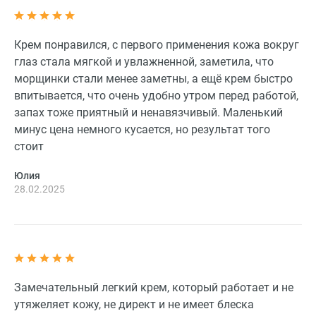
Крем понравился, с первого применения кожа вокруг
глаз стала мягкой и увлажненной, заметила, что
морщинки стали менее заметны, а ещё крем быстро
впитывается, что очень удобно утром перед работой,
запах тоже приятный и ненавязчивый. Маленький
минус цена немного кусается, но результат того
стоит
Юлия
28.02.2025
Замечательный легкий крем, который работает и не
утяжеляет кожу, не директ и не имеет блеска