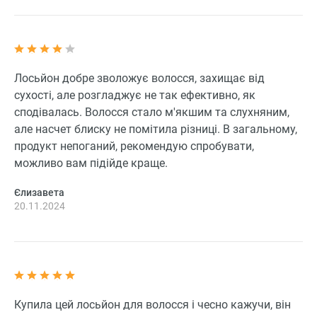
Лосьйон добре зволожує волосся, захищає від
сухості, але розгладжує не так ефективно, як
сподівалась. Волосся стало м'якшим та слухняним,
але насчет блиску не помітила різниці. В загальному,
продукт непоганий, рекомендую спробувати,
можливо вам підійде краще.
Єлизавета
20.11.2024
Купила цей лосьйон для волосся і чесно кажучи, він