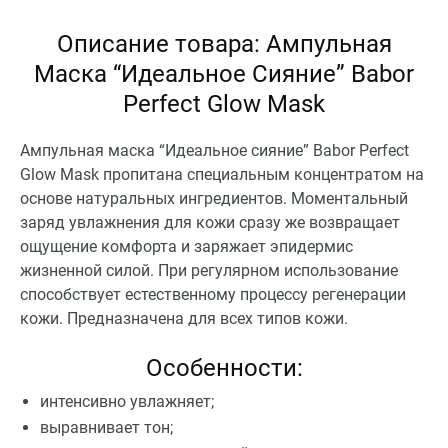
Описание товара: Ампульная
Маска “Идеальное Сияние” Babor
Perfect Glow Mask
Ампульная маска “Идеальное сияние” Babor Perfect
Glow Mask пропитана специальным концентратом на
основе натуральных ингредиентов. Моментальный
заряд увлажнения для кожи сразу же возвращает
ощущение комфорта и заряжает эпидермис
жизненной силой. При регулярном использование
способствует естественному процессу регенерации
кожи. Предназначена для всех типов кожи.
Особенности:
интенсивно увлажняет;
выравнивает тон;