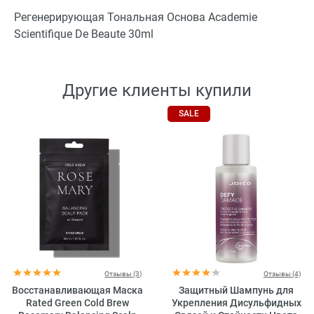
Регенерирующая Тональная Основа Academie
Scientifique De Beaute 30ml
Другие клиенты купили
SALE
Отзывы (3)
Отзывы (4)
Восстанавливающая Маска
Защитный Шампунь для
Rated Green Cold Brew
Укрепления Дисульфидных