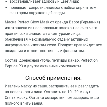
восстанавливает здоровый цвет лица;
повышает сопротивляемость неблагоприятным
факторам окружающей среды.
Маска Perfect Glow Mask от бренда Babor (Германия)
изготовлена из целлюлозных волокон, за счет чего
практически сливается с контурами лица,
обеспечивая максимальную отдачу активных
ингредиентов клеткам кожи. Продукт превзойдет все
ожидания и станет постоянным фаворитом.
Состав: древесный уголь, пептиды какао, Perfection
Peptide P3 и другие активные компоненты.
Способ применения:
Извлечь маску из саше, расправить ее и разгладить
на поверхности лица. Оставить на 10–20 минут.
Снять маску. Остатки сыворотки помассировать до
полного впитывания.