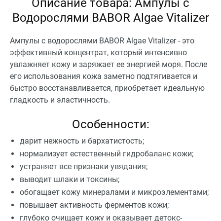
Описание товара: Ампулы с
Водорослями BABOR Algae Vitalizer
Ампулы с водорослями BABOR Algae Vitalizer - это
эффективный концентрат, который интенсивно
увлажняет кожу и заряжает ее энергией моря. После
его использования кожа заметно подтягивается и
быстро восстанавливается, приобретает идеальную
гладкость и эластичность.
Особенности:
дарит нежность и бархатистость;
нормализует естественный гидробаланс кожи;
устраняет все признаки увядания;
выводит шлаки и токсины;
обогащает кожу минералами и микроэлементами;
повышает активность ферментов кожи;
глубоко очищает кожу и оказывает детокс-