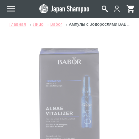
Главная
Лицо
Babor
Ампулы с Водорослями BABOR Algae Vitalizer