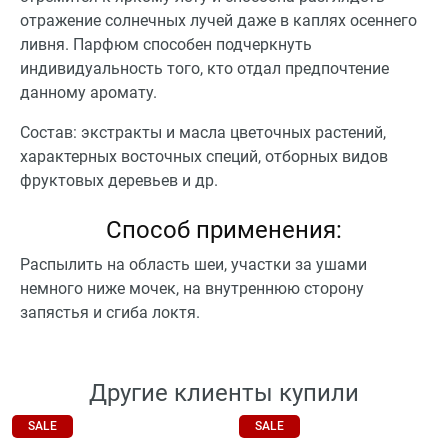
отражение солнечных лучей даже в каплях осеннего
ливня. Парфюм способен подчеркнуть
индивидуальность того, кто отдал предпочтение
данному аромату.
Состав: экстракты и масла цветочных растений,
характерных восточных специй, отборных видов
фруктовых деревьев и др.
Способ применения:
Распылить на область шеи, участки за ушами
немного ниже мочек, на внутреннюю сторону
запястья и сгиба локтя.
Другие клиенты купили
SALE
SALE