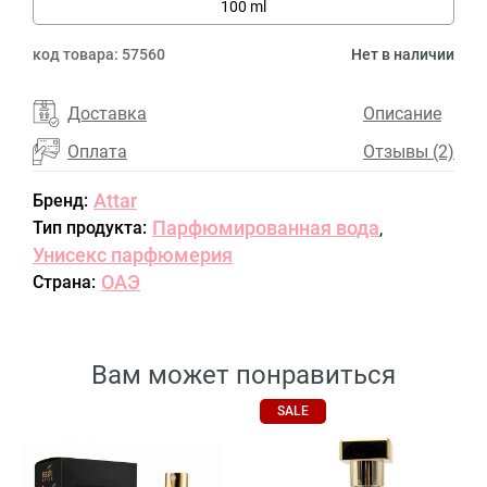
100 ml
код товара:
57560
Нет в наличии
Доставка
Описание
Оплата
Отзывы (2)
Attar
Бренд:
Парфюмированная вода
Тип продукта:
,
Унисекс парфюмерия
ОАЭ
Страна:
Вам может понравиться
SALE