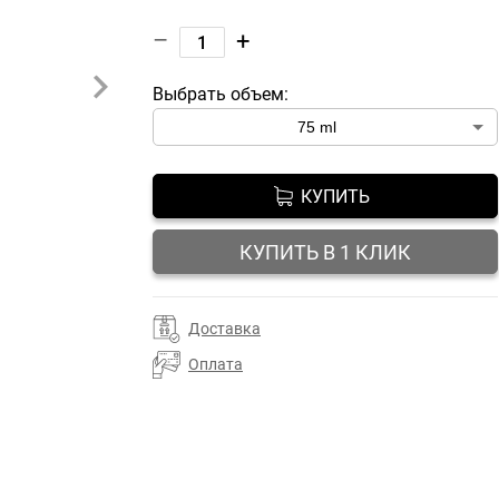
–
+
Выбрать объем:
КУПИТЬ
КУПИТЬ В 1 КЛИК
Доставка
Оплата