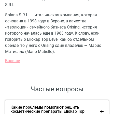
S.R.L.
Solaria S.R.L. — итальянская компания, которая
основана в 1998 году в Вероне, в качестве
«эволюции» семейного бизнеса Orising, история
которого началась еще в 1963 году. К слову, если
говорить о Eliokap Top Level как об отдельном
бренде, то у него с Orising один владелец — Марио
Матиелло (Mario Matiello).
Больше
Частые вопросы
Какие проблемы помогают решить
косметические препараты Eliokap Top