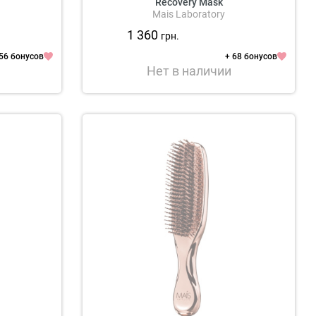
Recovery Mask
Mais Laboratory
1 360
грн.
 56 бонусов
+ 68 бонусов
Нет в наличии