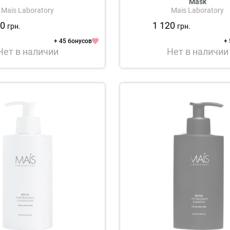
Mask
Mais Laboratory
Mais Laboratory
00
1 120
грн.
грн.
+ 45 бонусов
+
Нет в наличии
Нет в наличии