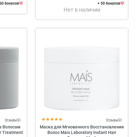
 60 бонусов
+ 50 бонусов
Нет в наличии
Отзывы(2)
Отзывы(2)
а Волосам
Маска для Мгновенного Восстановления
r Treatment
Волос Mais Laboratory Instant Hair