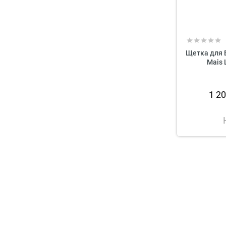
Щетка для 
Mais 
1 2