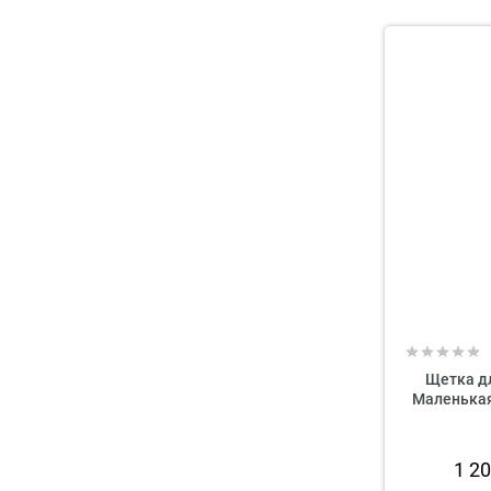
Щетка д
Маленькая 
1 2