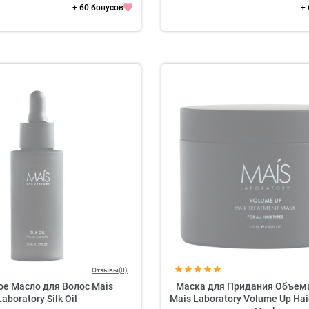
+ 60 бонусов
+
Отзывы(0)
е Масло для Волос Mais
Маска для Придания Объем
Laboratory Silk Oil
Mais Laboratory Volume Up Hai