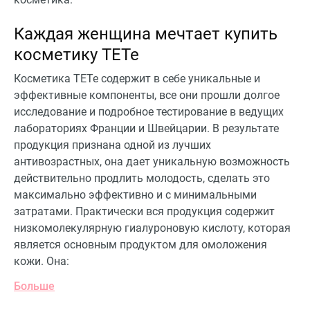
Каждая женщина мечтает купить
косметику TETe
Косметика TETe содержит в себе уникальные и
эффективные компоненты, все они прошли долгое
исследование и подробное тестирование в ведущих
лабораториях Франции и Швейцарии. В результате
продукция признана одной из лучших
антивозрастных, она дает уникальную возможность
действительно продлить молодость, сделать это
максимально эффективно и с минимальными
затратами. Практически вся продукция содержит
низкомолекулярную гиалуроновую кислоту, которая
является основным продуктом для омоложения
кожи. Она:
Больше