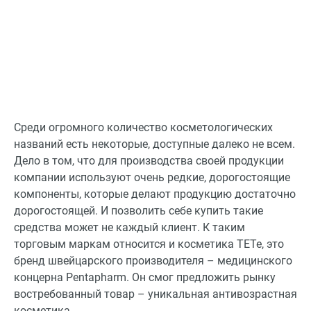
Среди огромного количество косметологических
названий есть некоторые, доступные далеко не всем.
Дело в том, что для производства своей продукции
компании используют очень редкие, дорогостоящие
компоненты, которые делают продукцию достаточно
дорогостоящей. И позволить себе купить такие
средства может не каждый клиент. К таким
торговым маркам относится и косметика TETe, это
бренд швейцарского производителя – медицинского
концерна Pentapharm. Он смог предложить рынку
востребованный товар – уникальная антивозрастная
косметика.