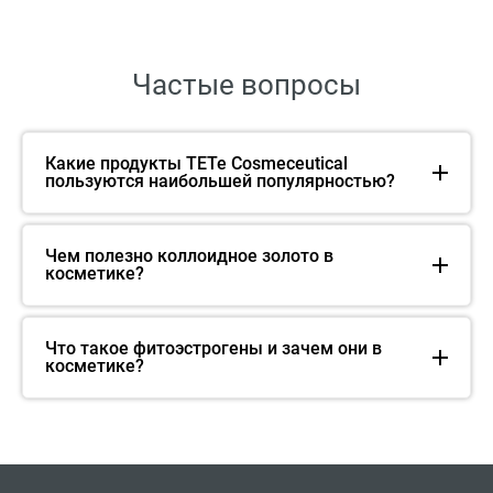
Частые вопросы
Какие продукты TETe Cosmeceutical
пользуются наибольшей популярностью?
Чем полезно коллоидное золото в
косметике?
Что такое фитоэстрогены и зачем они в
косметике?