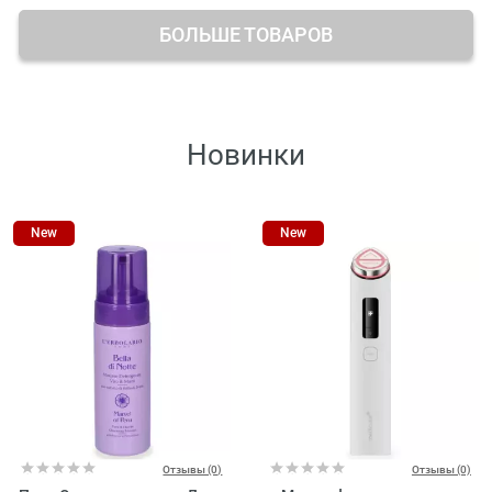
БОЛЬШЕ ТОВАРОВ
Новинки
New
New
Отзывы (0)
Отзывы (0)