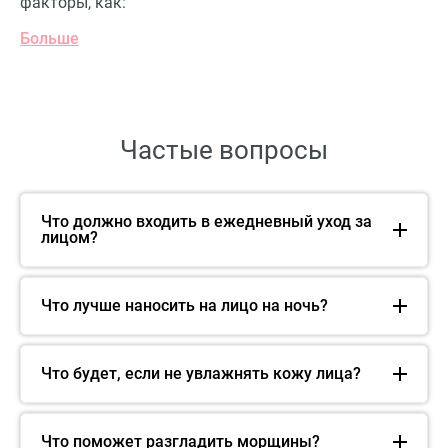
факторы, как:
Больше
Частые вопросы
Что должно входить в ежедневный уход за
лицом?
Что лучше наносить на лицо на ночь?
Что будет, если не увлажнять кожу лица?
Что поможет разгладить морщины?