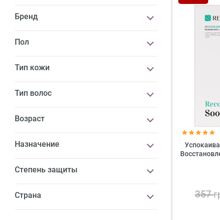
Бренд
Пол
Тип кожи
Тип волос
Возраст
Назначение
Успокаива
Восстановл
Степень защиты
357
г
Страна