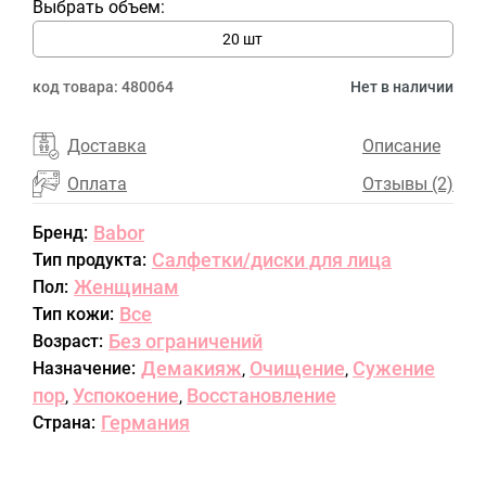
Выбрать объем:
20 шт
код товара:
480064
Нет в наличии
Доставка
Описание
Оплата
Отзывы (2)
Babor
Бренд:
Салфетки/диски для лица
Тип продукта:
Женщинам
Пол:
Все
Тип кожи:
Без ограничений
Возраст:
Демакияж
Очищение
Сужение
Назначение:
,
,
пор
Успокоение
Восстановление
,
,
Германия
Страна: