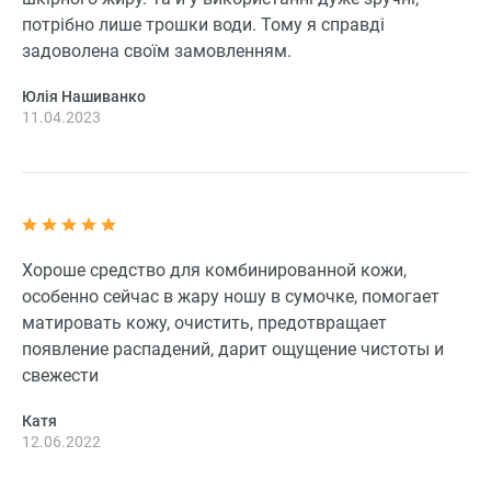
потрібно лише трошки води. Тому я справді
задоволена своїм замовленням.
Юлія Нашиванко
11.04.2023
Хороше средство для комбинированной кожи,
особенно сейчас в жару ношу в сумочке, помогает
матировать кожу, очистить, предотвращает
появление распадений, дарит ощущение чистоты и
свежести
Катя
12.06.2022