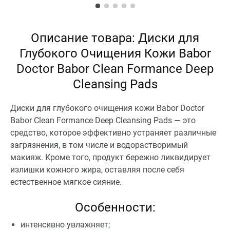
Описание товара: Диски для
Глубокого Очищения Кожи Babor
Doctor Babor Clean Formance Deep
Cleansing Pads
Диски для глубокого очищения кожи Babor Doctor
Babor Clean Formance Deep Cleansing Pads — это
средство, которое эффективно устраняет различные
загрязнения, в том числе и водорастворимый
макияж. Кроме того, продукт бережно ликвидирует
излишки кожного жира, оставляя после себя
естественное мягкое сияние.
Особенности:
интенсивно увлажняет;