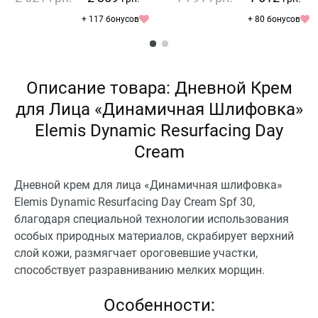
+ 117 бонусов
+ 80 бонусов
Описание товара: Дневной Крем
для Лица «Динамичная Шлифовка»
Elemis Dynamic Resurfacing Day
Cream
Дневной крем для лица «Динамичная шлифовка»
Elemis Dynamic Resurfacing Day Cream Spf 30,
благодаря специальной технологии использования
особых природных материалов, скрабирует верхний
слой кожи, размягчает ороговевшие участки,
способствует разравниванию мелких морщин.
Особенности: