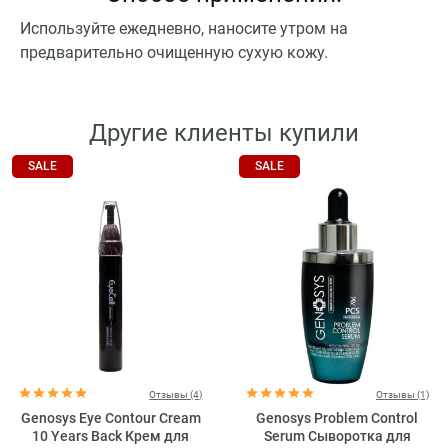
Используйте ежедневно, наносите утром на
предварительно очищенную сухую кожу.
Другие клиенты купили
SALE
SALE
Отзывы (4)
Отзывы (1)
Genosys Eye Contour Cream
Genosys Problem Control
10 Years Back Крем для
Serum Сыворотка для