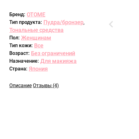
OTOME
Бренд:
Пудра/бронзер
Тип продукта:
,
Тональные средства
Женщинам
Пол:
Все
Тип кожи:
Без ограничений
Возраст:
Для макияжа
Назначение:
Япония
Страна:
Описание
Отзывы (4)