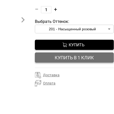
–
+
Выбрать Оттенок:
КУПИТЬ
КУПИТЬ В 1 КЛИК
Доставка
Оплата