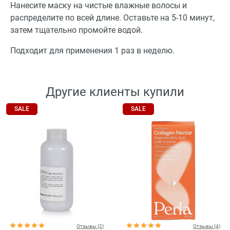
Нанесите маску на чистые влажные волосы и
распределите по всей длине. Оставьте на 5-10 минут,
затем тщательно промойте водой.
Подходит для применения 1 раз в неделю.
Другие клиенты купили
SALE
SALE
Отзывы (2)
Отзывы (4)