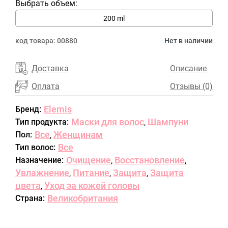
Выбрать объем:
200 ml
код товара:
00880
Нет в наличии
Доставка
Описание
Оплата
Отзывы (0)
Elemis
Бренд:
Маски для волос
Шампуни
Тип продукта:
,
Все
Женщинам
Пол:
,
Все
Тип волос:
Очищение
Восстановление
Назначение:
,
,
Увлажнение
Питание
Защита
Защита
,
,
,
цвета
Уход за кожей головы
,
Великобритания
Страна: