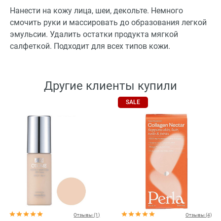
Нанести на кожу лица, шеи, декольте. Немного
смочить руки и массировать до образования легкой
эмульсии. Удалить остатки продукта мягкой
салфеткой. Подходит для всех типов кожи.
Другие клиенты купили
SALE
Отзывы (1)
Отзывы (4)