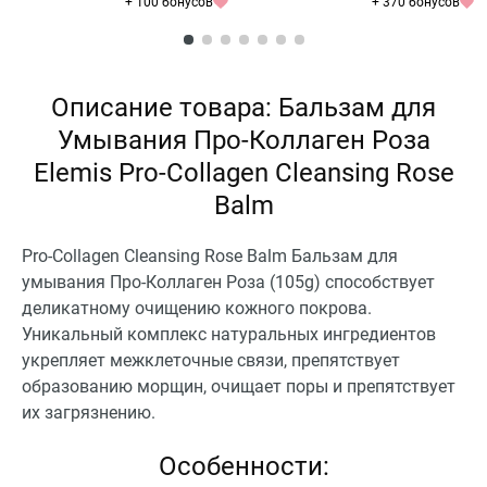
+ 100 бонусов
+ 370 бонусов
Описание товара: Бальзам для
Умывания Про-Коллаген Роза
Elemis Pro-Collagen Cleansing Rose
Balm
Pro-Collagen Cleansing Rose Balm Бальзам для
умывания Про-Коллаген Роза (105g) способствует
деликатному очищению кожного покрова.
Уникальный комплекс натуральных ингредиентов
укрепляет межклеточные связи, препятствует
образованию морщин, очищает поры и препятствует
их загрязнению.
Особенности: