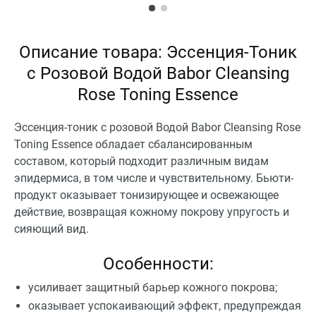
Описание товара: Эссенция-Тоник
с Розовой Водой Babor Cleansing
Rose Toning Essence
Эссенция-тоник с розовой Водой Babor Cleansing Rose
Toning Essence обладает сбалансированным
составом, который подходит различным видам
эпидермиса, в том числе и чувствительному. Бьюти-
продукт оказывает тонизирующее и освежающее
действие, возвращая кожному покрову упругость и
сияющий вид.
Особенности:
усиливает защитный барьер кожного покрова;
оказывает успокаивающий эффект, предупреждая