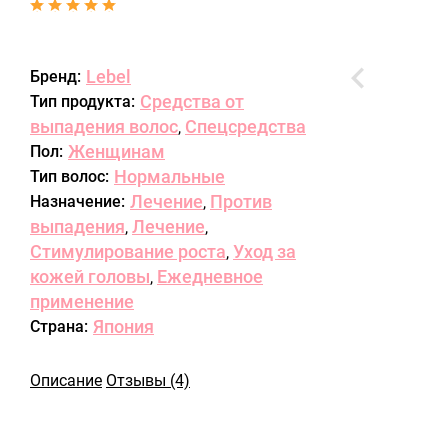
Lebel
Бренд:
Средства от
Тип продукта:
выпадения волос
Спецсредства
,
Женщинам
Пол:
Нормальные
Тип волос:
Лечение
Против
Назначение:
,
выпадения
Лечение
,
,
Стимулирование роста
Уход за
,
кожей головы
Ежедневное
,
применение
Япония
Страна:
Описание
Отзывы (4)