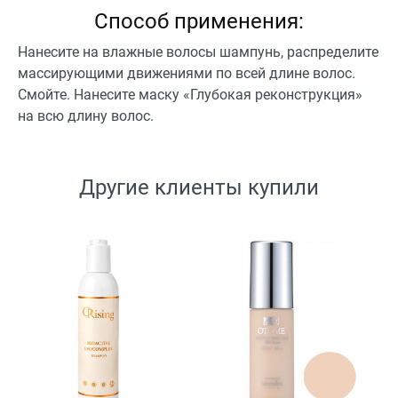
Способ применения:
Нанесите на влажные волосы шампунь, распределите
массирующими движениями по всей длине волос.
Смойте. Нанесите маску «Глубокая реконструкция»
на всю длину волос.
Другие клиенты купили