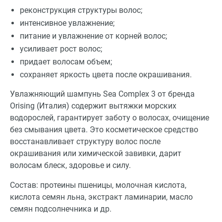
реконструкция структуры волос;
интенсивное увлажнение;
питание и увлажнение от корней волос;
усиливает рост волос;
придает волосам объем;
сохраняет яркость цвета после окрашивания.
Увлажняющий шампунь Sea Complex 3 от бренда
Orising (Италия) содержит вытяжки морских
водорослей, гарантирует заботу о волосах, очищение
без смывания цвета. Это косметическое средство
восстанавливает структуру волос после
окрашивания или химической завивки, дарит
волосам блеск, здоровье и силу.
Состав: протеины пшеницы, молочная кислота,
кислота семян льна, экстракт ламинарии, масло
семян подсолнечника и др.