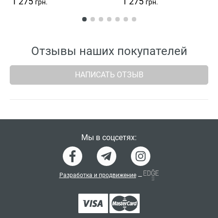
1 275
1 275
грн.
грн.
Отзывы наших покупателей
НАПИСАТЬ ОТЗЫВ
Мы в соцсетях:
Разработка и продвижение
—