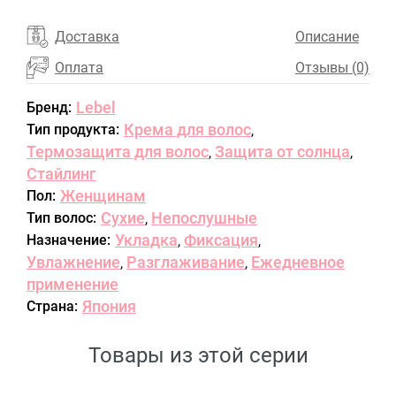
Доставка
Описание
Оплата
Отзывы (0)
Lebel
Бренд:
Крема для волос
Тип продукта:
,
Термозащита для волос
Защита от солнца
,
,
Стайлинг
Женщинам
Пол:
Сухие
Непослушные
Тип волос:
,
Укладка
Фиксация
Назначение:
,
,
Увлажнение
Разглаживание
Ежедневное
,
,
применение
Япония
Страна:
Товары из этой серии