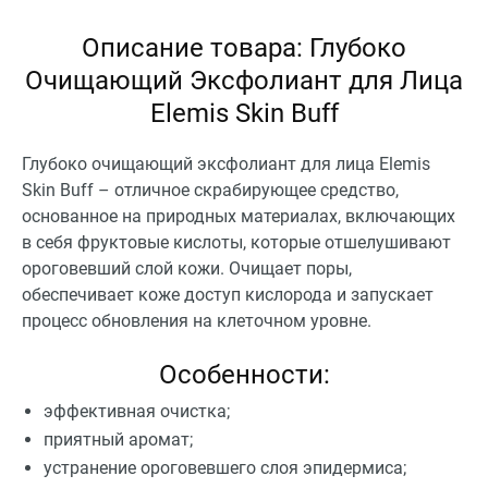
Описание товара: Глубоко
Очищающий Эксфолиант для Лица
Elemis Skin Buff
Глубоко очищающий эксфолиант для лица Elemis
Skin Buff – отличное скрабирующее средство,
основанное на природных материалах, включающих
в себя фруктовые кислоты, которые отшелушивают
ороговевший слой кожи. Очищает поры,
обеспечивает коже доступ кислорода и запускает
процесс обновления на клеточном уровне.
Особенности:
эффективная очистка;
приятный аромат;
устранение ороговевшего слоя эпидермиса;