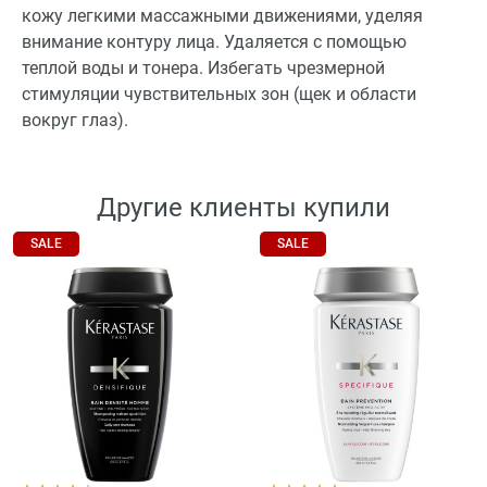
кожу легкими массажными движениями, уделяя
внимание контуру лица. Удаляется с помощью
теплой воды и тонера. Избегать чрезмерной
стимуляции чувствительных зон (щек и области
вокруг глаз).
Другие клиенты купили
SALE
SALE