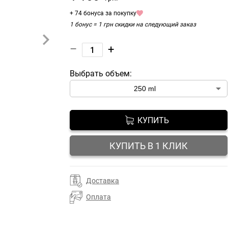
+ 74 бонуса за покупку
1 бонус = 1 грн скидки на следующий заказ
–
+
Выбрать объем:
КУПИТЬ
КУПИТЬ В 1 КЛИК
Доставка
Оплата