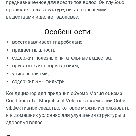
предназначенное для всех типов волос. Он глубоко
проникает в их структуру, питая полезными
веществами и делает здоровее.
Особенности:
восстанавливает гидробаланс;
придает пышность;
содержит полезные питательные вещества;
препятствует повреждениям;
универсальный;
содержит SPF-фильтры.
Кондиционер для придания объема Магия объема
Conditioner for Magnificent Volume от компании Oribe -
эффективное средство, которое можно использовать
и в домашних условиях для улучшения структуры и
здоровья волос.