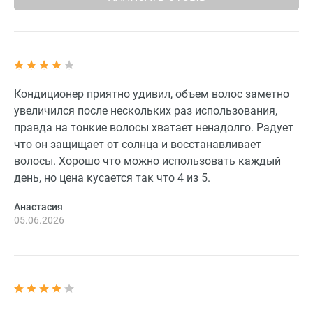
Кондиционер приятно удивил, объем волос заметно
увеличился после нескольких раз использования,
правда на тонкие волосы хватает ненадолго. Радует
что он защищает от солнца и восстанавливает
волосы. Хорошо что можно использовать каждый
день, но цена кусается так что 4 из 5.
Анастасия
05.06.2026