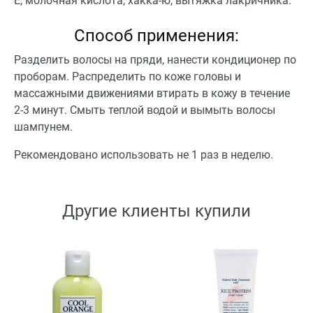
Е, молочная кислота, хакка-ю, вытяжка лакричника.
Способ применения:
Разделить волосы на пряди, нанести кондиционер по
проборам. Распределить по коже головы и
массажными движениями втирать в кожу в течение
2-3 минут. Смыть теплой водой и вымыть волосы
шампунем.
Рекомендовано использовать не 1 раз в неделю.
Другие клиенты купили