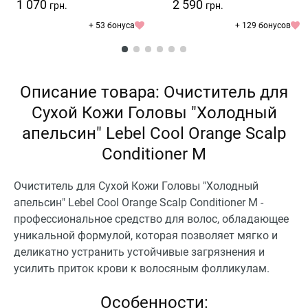
1 070
2 590
грн.
грн.
+ 53 бонуса
+ 129 бонусов
Описание товара: Очиститель для
Сухой Кожи Головы "Холодный
апельсин" Lebel Cool Orange Scalp
Conditioner M
Очиститель для Сухой Кожи Головы "Холодный
апельсин" Lebel Cool Orange Scalp Conditioner M -
профессиональное средство для волос, обладающее
уникальной формулой, которая позволяет мягко и
деликатно устранить устойчивые загрязнения и
усилить приток крови к волосяным фолликулам.
Особенности: