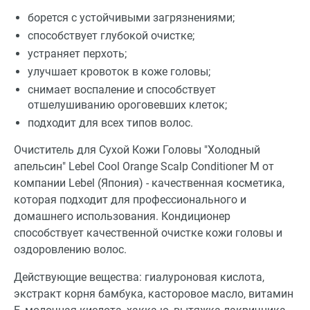
борется с устойчивыми загрязнениями;
способствует глубокой очистке;
устраняет перхоть;
улучшает кровоток в коже головы;
снимает воспаление и способствует
отшелушиванию ороговевших клеток;
подходит для всех типов волос.
Очиститель для Сухой Кожи Головы "Холодный
апельсин" Lebel Cool Orange Scalp Conditioner M от
компании Lebel (Япония) - качественная косметика,
которая подходит для профессионального и
домашнего использования. Кондиционер
способствует качественной очистке кожи головы и
оздоровлению волос.
Действующие вещества: гиалуроновая кислота,
экстракт корня бамбука, касторовое масло, витамин