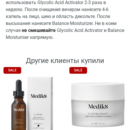
использовать Glycolic Acid Activator 2-3 раза в
неделю. После очищения вечером нанесите 4-6
капель на лицо, шею и область декольте. После
высыхания нанесите Balance Moisturizer. Ни в коем
случае
не смешивайте
Glycolic Acid Activator и Balance
Moisturiser напрямую.
Другие клиенты купили
SALE
SALE