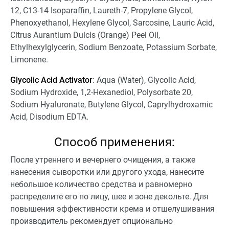
12, C13-14 Isoparaffin, Laureth-7, Propylene Glycol,
Phenoxyethanol, Hexylene Glycol, Sarcosine, Lauric Acid,
Citrus Aurantium Dulcis (Orange) Peel Oil,
Ethylhexylglycerin, Sodium Benzoate, Potassium Sorbate,
Limonene.
Glycolic Acid Activator
: Aqua (Water), Glycolic Acid,
Sodium Hydroxide, 1,2-Hexanediol, Polysorbate 20,
Sodium Hyaluronate, Butylene Glycol, Caprylhydroxamic
Acid, Disodium EDTA.
Способ применения:
После утреннего и вечернего очищения, а также
нанесения сыворотки или другого ухода, нанесите
небольшое количество средства и равномерно
распределите его по лицу, шее и зоне декольте. Для
повышения эффективности крема и отшелушивания
производитель рекомендует опционально