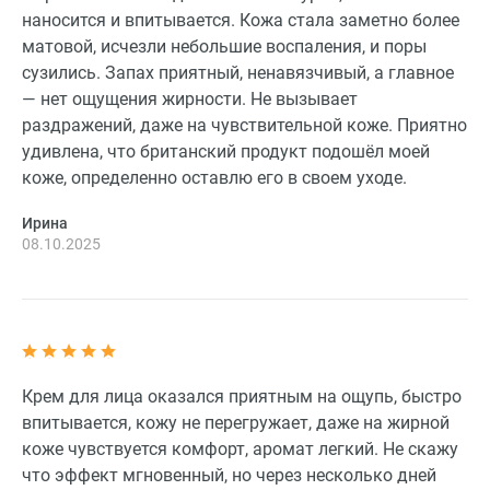
наносится и впитывается. Кожа стала заметно более
матовой, исчезли небольшие воспаления, и поры
сузились. Запах приятный, ненавязчивый, а главное
— нет ощущения жирности. Не вызывает
раздражений, даже на чувствительной коже. Приятно
удивлена, что британский продукт подошёл моей
коже, определенно оставлю его в своем уходе.
Ирина
08.10.2025
Крем для лица оказался приятным на ощупь, быстро
впитывается, кожу не перегружает, даже на жирной
коже чувствуется комфорт, аромат легкий. Не скажу
что эффект мгновенный, но через несколько дней