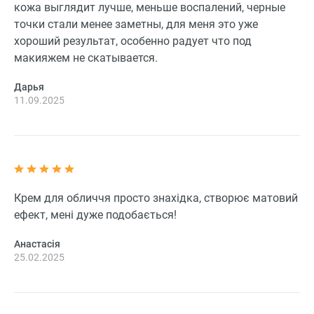
кожа выглядит лучше, меньше воспалений, черные
точки стали менее заметны, для меня это уже
хороший результат, особенно радует что под
макияжем не скатывается.
Дарья
11.09.2025
Крем для обличчя просто знахідка, створює матовий
ефект, мені дуже подобається!
Анастасія
25.02.2025