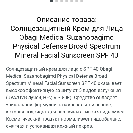
Описание товара:
Солнцезащитный Крем для Лица
Obagi Medical Suzanobagimd
Physical Defense Broad Spectrum
Mineral Facial Sunscreen SPF 40
Солнцезащитный крем для лица с SPF 40 Obagi
Medical Suzanobagimd Physical Defense Broad
Spectrum Mineral Facial Sunscreen SPF 40 оказывает
высокоэффективную защиту от 5 видов излучения
(UVA/UVB-лучей, HEV, VIS и IR). Средство обладает
уникальной формулой на минеральной основе,
которая подойдет для различных типов эпидермиса.
Косметический продукт нормализует гидробаланс,
смягчая и успокаивая кожный покров.