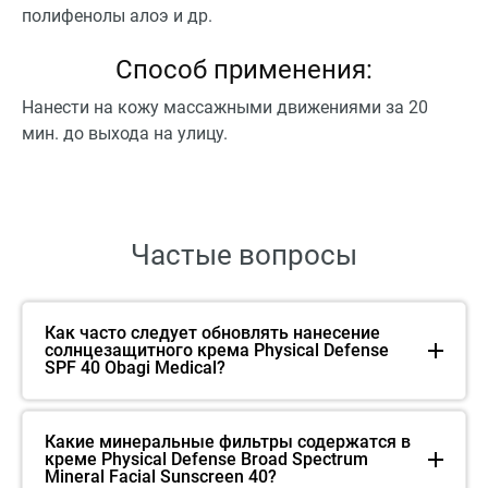
полифенолы алоэ и др.
Способ применения:
Нанести на кожу массажными движениями за 20
мин. до выхода на улицу.
Частые вопросы
Как часто следует обновлять нанесение
солнцезащитного крема Physical Defense
SPF 40 Obagi Medical?
Какие минеральные фильтры содержатся в
креме Physical Defense Broad Spectrum
Mineral Facial Sunscreen 40?