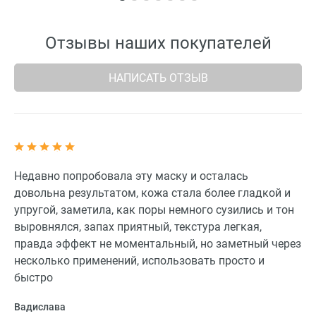
Отзывы наших покупателей
НАПИСАТЬ ОТЗЫВ
Недавно попробовала эту маску и осталась
довольна результатом, кожа стала более гладкой и
упругой, заметила, как поры немного сузились и тон
выровнялся, запах приятный, текстура легкая,
правда эффект не моментальный, но заметный через
несколько применений, использовать просто и
быстро
Вадислава