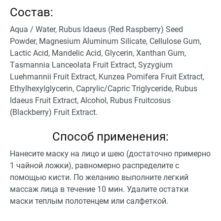
Состав:
Aqua / Water, Rubus Idaeus (Red Raspberry) Seed
Powder, Magnesium Aluminum Silicate, Cellulose Gum,
Lactic Acid, Mandelic Acid, Glycerin, Xanthan Gum,
Тasmannia Lanceolata Fruit Extract, Syzygium
Luehmannii Fruit Extract, Kunzea Pomifera Fruit Extract,
Ethylhexylglycerin, Caprylic/Capric Triglyceride, Rubus
Idaeus Fruit Extract, Alcohol, Rubus Fruitcosus
(Blackberry) Fruit Extract.
Способ применения:
Нанесите маску на лицо и шею (достаточно примерно
1 чайной ложки), равномерно распределите с
помощью кисти. По желанию выполните легкий
массаж лица в течение 10 мин. Удалите остатки
маски теплым полотенцем или салфеткой.