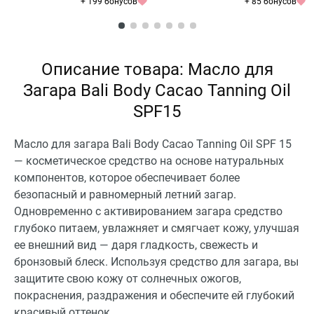
+ 199 бонусов
+ 85 бонусов
Описание товара: Масло для
Загара Bali Body Cacao Tanning Oil
SPF15
Масло для загара Bali Body Cacao Tanning Oil SPF 15
— косметическое средство на основе натуральных
компонентов, которое обеспечивает более
безопасный и равномерный летний загар.
Одновременно с активированием загара средство
глубоко питаем, увлажняет и смягчает кожу, улучшая
ее внешний вид — даря гладкость, свежесть и
бронзовый блеск. Используя средство для загара, вы
защитите свою кожу от солнечных ожогов,
покраснения, раздражения и обеспечите ей глубокий
красивый оттенок.