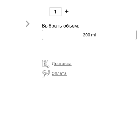
–
+
Выбрать объем:
200 ml
Доставка
Оплата