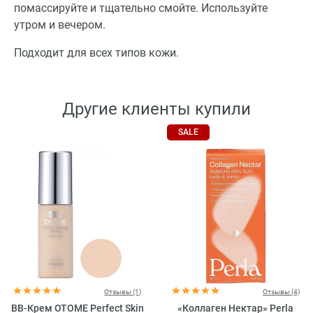
помассируйте и тщательно смойте. Используйте
утром и вечером.
Подходит для всех типов кожи.
Другие клиенты купили
SALE
Отзывы (1)
Отзывы (4)
BB-Крем OTOME Perfect Skin
«Коллаген Нектар» Perla