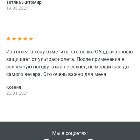
Тетяна Житомир
19.03.2024
Из того что хочу отметить: эта пенка Oбаджи хорошо
защищает от ультрафиолета. После применения в
солнечную погоду кожа не сохнет, не морщиться до
самого вечера. Это очень важно для меня.
Ксения
20.01.2024
Мы в соцсетях: