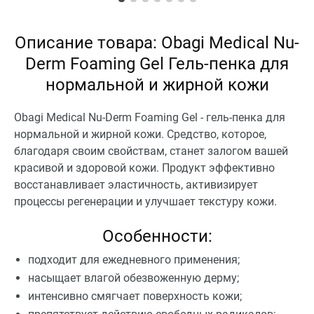
Описание товара: Obagi Medical Nu-
Derm Foaming Gel Гель-пенка для
нормальной и жирной кожи
Obagi Medical Nu-Derm Foaming Gel - гель-пенка для
нормальной и жирной кожи. Средство, которое,
благодаря своим свойствам, станет залогом вашей
красивой и здоровой кожи. Продукт эффективно
восстанавливает эластичность, активизирует
процессы регенерации и улучшает текстуру кожи.
Особенности:
подходит для ежедневного применения;
насыщает влагой обезвоженную дерму;
интенсивно смягчает поверхность кожи;