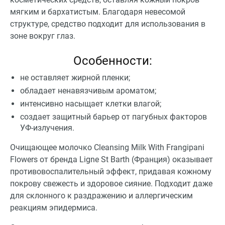
мягким и бархатистым. Благодаря невесомой
структуре, средство подходит для использования в
зоне вокруг глаз.
Особенности:
не оставляет жирной пленки;
обладает ненавязчивым ароматом;
интенсивно насыщает клетки влагой;
создает защитный барьер от пагубных факторов
УФ-излучения.
Очищающее молочко Cleansing Milk With Frangipani
Flowers от бренда Ligne St Barth (Франция) оказывает
противовоспалительный эффект, придавая кожному
покрову свежесть и здоровое сияние. Подходит даже
для склонного к раздражению и аллергическим
реакциям эпидермиса.