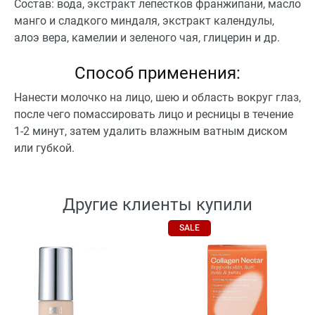
Состав: вода, экстракт лепестков франжипани, масло
манго и сладкого миндаля, экстракт календулы,
алоэ вера, камелии и зеленого чая, глицерин и др.
Способ применения:
Нанести молочко на лицо, шею и область вокруг глаз,
после чего помассировать лицо и ресницы в течение
1-2 минут, затем удалить влажным ватным диском
или губкой.
Другие клиенты купили
SALE