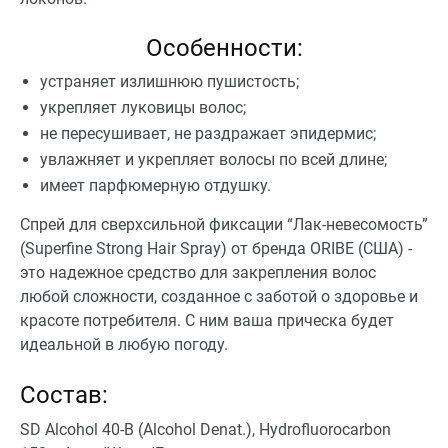
Особенности:
устраняет излишнюю пушистость;
укрепляет луковицы волос;
не пересушивает, не раздражает эпидермис;
увлажняет и укрепляет волосы по всей длине;
имеет парфюмерную отдушку.
Спрей для сверхсильной фиксации “Лак-невесомость”
(Superfine Strong Hair Spray) от бренда ORIBE (США) -
это надежное средство для закрепления волос
любой сложности, созданное с заботой о здоровье и
красоте потребителя. С ним ваша прическа будет
идеальной в любую погоду.
Состав:
SD Alcohol 40-B (Alcohol Denat.), Hydrofluorocarbon