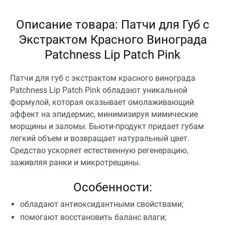
Описание товара: Патчи для Губ с
Экстрактом Красного Винограда
Patchness Lip Patch Pink
Патчи для губ с экстрактом красного винограда
Patchness Lip Patch Pink обладают уникальной
формулой, которая оказывает омолаживающий
эффект на эпидермис, минимизируя мимические
морщины и заломы. Бьюти-продукт придает губам
легкий объем и возвращает натуральный цвет.
Средство ускоряет естественную регенерацию,
заживляя ранки и микротрещины.
Особенности:
обладают антиоксидантными свойствами;
помогают восстановить баланс влаги;