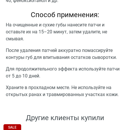
40, феноксиэтанол и др.
Способ применения:
На очищенные и сухие губы нанесите патчи и
оставьте их на 15–20 минут, затем удалите, не
смывая.
После удаления патчей аккуратно помассируйте
контуры губ для впитывания остатков сыворотки.
Для продолжительного эффекта используйте патчи
от 5 до 10 дней.
Храните в прохладном месте. Не используйте на
открытых ранах и травмированных участках кожи.
Другие клиенты купили
SALE