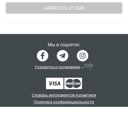
НАПИСАТЬ ОТЗЫВ
Мы в соцсетях:
Разработка и продвижение
—
Словарь ингредиентов косметики
Политика конфиденциальности
Договор-оферта
Программа лояльности
© japan_shampoo 2026. Все права защищены