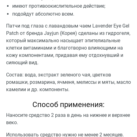
имеют противоокислительное действие;
подойдут абсолютно всем.
Патчи под глаза с лавандовым чаем Lavender Eye Gel
Patch от бренда Jayjun (Корея) сделаны из гидрогеля,
который максимально насыщает эпителиальные
клетки витаминами и благотворно влияющими на
кожу компонентами, придавая ему отдохнувший и
сияющий вид.
Состав: вода, экстракт зеленого чая, цветков
ромашки, розмарина, ячменя, мелиссы и мяты, масло
камелии и др. компоненты.
Способ применения:
Наносите средство 2 раза в день на нижнее и верхнее
веко.
Использовать средство нужно не менее 2 месяцев.