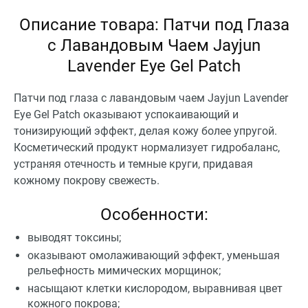
Описание товара: Патчи под Глаза
с Лавандовым Чаем Jayjun
Lavender Eye Gel Patch
Патчи под глаза с лавандовым чаем Jayjun Lavender
Eye Gel Patch оказывают успокаивающий и
тонизирующий эффект, делая кожу более упругой.
Косметический продукт нормализует гидробаланс,
устраняя отечность и темные круги, придавая
кожному покрову свежесть.
Особенности:
выводят токсины;
оказывают омолаживающий эффект, уменьшая
рельефность мимических морщинок;
насыщают клетки кислородом, выравнивая цвет
кожного покрова;