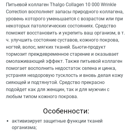
Питьевой коллаген Thalgo Collagen 10 000 Wrinkle
Correction восполняет запасы природного коллагена,
уровень которого уменьшается с возрастом или при
некоторых патологических состояниях. Средство
поможет восстановить и укрепить ваш организм, в т.
ч. улучшить состояние суставов, кожного покрова,
ногтей, волос, мягких тканей. Бьюти-продукт
тормозит преждевременное старение и оказывает
омолаживающий эффект. Также питьевой коллаген
помогает восполнить недостаток селена и цинка,
устраняя нездоровую тусклость и вновь делая кожу
сияющей и подтянутой. Средство прекрасно
подойдет как для женщин, так и для мужчин с
любым типом кожного покрова.
Особенности:
активизирует защитные функции тканей
организма;