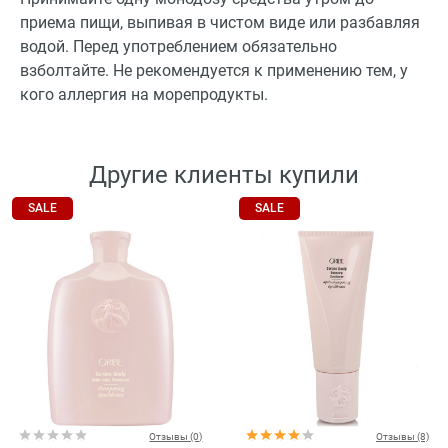
приема пищи, выпивая в чистом виде или разбавляя
водой. Перед употреблением обязательно
взболтайте. Не рекомендуется к применению тем, у
кого аллергия на морепродукты.
Другие клиенты купили
SALE
SALE
Отзывы (0)
Отзывы (8)