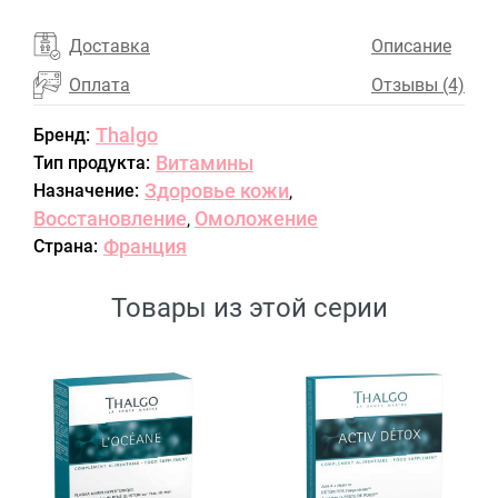
Доставка
Описание
Оплата
Отзывы (4)
Thalgo
Бренд:
Витамины
Тип продукта:
Здоровье кожи
Назначение:
,
Восстановление
Омоложение
,
Франция
Страна:
Товары из этой серии