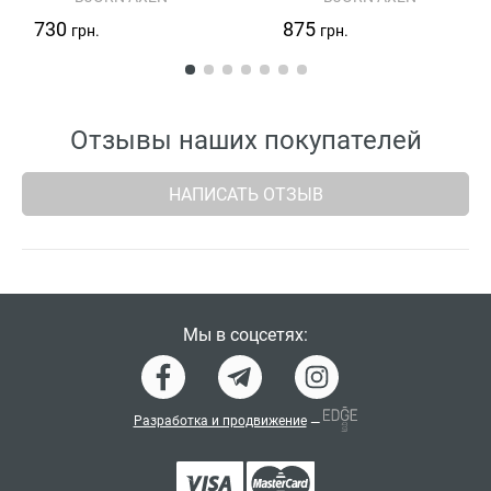
730
875
грн.
грн.
Отзывы наших покупателей
НАПИСАТЬ ОТЗЫВ
Мы в соцсетях:
Разработка и продвижение
—