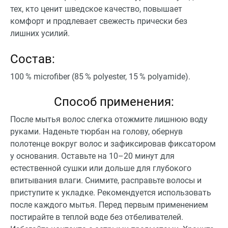
тех, кто ценит шведское качество, повышает
комфорт и продлевает свежесть прически без
лишних усилий.
Состав:
100 % microfiber (85 % polyester, 15 % polyamide).
Способ применения:
После мытья волос слегка отожмите лишнюю воду
руками. Наденьте тюрбан на голову, обернув
полотенце вокруг волос и зафиксировав фиксатором
у основания. Оставьте на 10–20 минут для
естественной сушки или дольше для глубокого
впитывания влаги. Снимите, расправьте волосы и
приступите к укладке. Рекомендуется использовать
после каждого мытья. Перед первым применением
постирайте в теплой воде без отбеливателей.