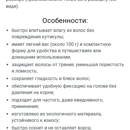
виде).
Особенности:
быстро впитывает влагу из волос без
повреждения кутикулы;
имеет легкий вес (около 100 г) и компактную
форму для удобства в путешествиях или
домашнем использовании;
защищает волосы от трения, уменьшая пористость
и ломкость;
сохраняет гладкость и блеск волос;
обеспечивает удобную фиксацию на голове без
давления на корни;
подходит для частого, даже ежедневного,
применения;
изготовлено из экологичного материала,
устойчивого к износу;
быстро сохнет и не оставляет ворса;