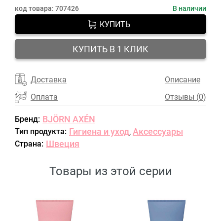
код товара:
707426
В наличии
КУПИТЬ
КУПИТЬ В 1 КЛИК
Доставка
Описание
Оплата
Отзывы (0)
BJÖRN AXÉN
Бренд:
Гигиена и уход
Аксессуары
Тип продукта:
,
Швеция
Страна:
Товары из этой серии